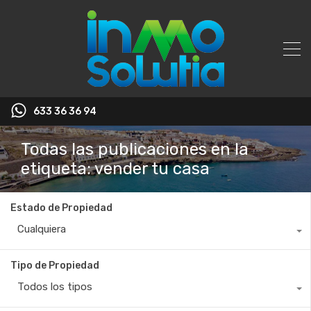
633 36 36 94
Todas las publicaciones en la
etiqueta: vender tu casa
Estado de Propiedad
Cualquiera
Tipo de Propiedad
Todos los tipos