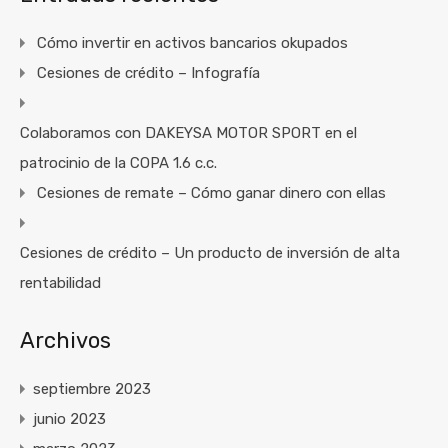
Cómo invertir en activos bancarios okupados
Cesiones de crédito – Infografía
Colaboramos con DAKEYSA MOTOR SPORT en el
patrocinio de la COPA 1.6 c.c.
Cesiones de remate – Cómo ganar dinero con ellas
Cesiones de crédito – Un producto de inversión de alta
rentabilidad
Archivos
septiembre 2023
junio 2023