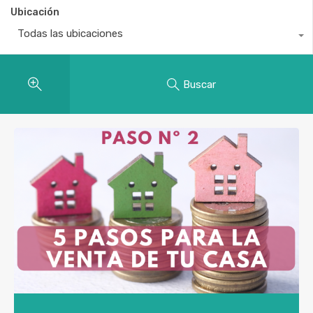
Ubicación
Todas las ubicaciones
Buscar