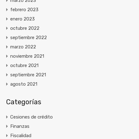
marzo 2023
febrero 2023
enero 2023
octubre 2022
septiembre 2022
marzo 2022
noviembre 2021
octubre 2021
septiembre 2021
agosto 2021
Categorías
Cesiones de crédito
Finanzas
Fiscalidad