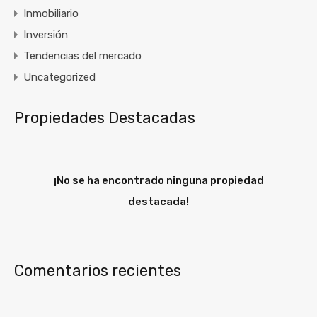
Inmobiliario
Inversión
Tendencias del mercado
Uncategorized
Propiedades Destacadas
¡No se ha encontrado ninguna propiedad
destacada!
Comentarios recientes