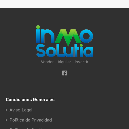
Vender - Alquilar - Invertir
Condiciones Generales
Aviso Legal
Política de Privacidad