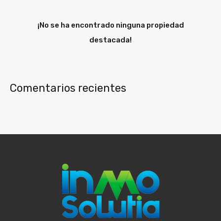
¡No se ha encontrado ninguna propiedad
destacada!
Comentarios recientes