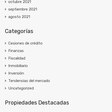
octubre 2021
septiembre 2021
agosto 2021
Categorías
Cesiones de crédito
Finanzas
Fiscalidad
Inmobiliario
Inversión
Tendencias del mercado
Uncategorized
Propiedades Destacadas