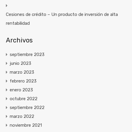
Cesiones de crédito – Un producto de inversión de alta
rentabilidad
Archivos
septiembre 2023
junio 2023
marzo 2023
febrero 2023
enero 2023
octubre 2022
septiembre 2022
marzo 2022
noviembre 2021