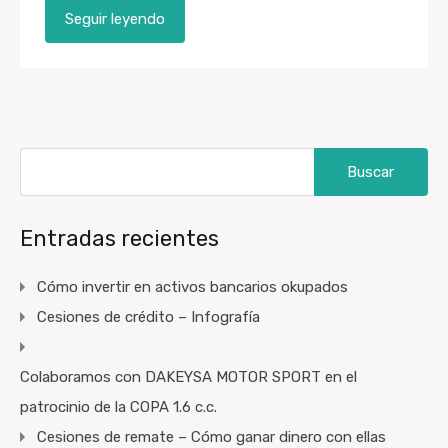
Seguir leyendo
Buscar:
Entradas recientes
Cómo invertir en activos bancarios okupados
Cesiones de crédito – Infografía
Colaboramos con DAKEYSA MOTOR SPORT en el
patrocinio de la COPA 1.6 c.c.
Cesiones de remate – Cómo ganar dinero con ellas