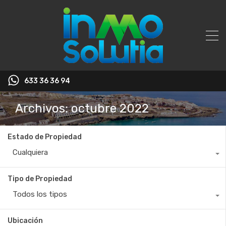
633 36 36 94
Archivos: octubre 2022
Estado de Propiedad
Cualquiera
Tipo de Propiedad
Todos los tipos
Ubicación