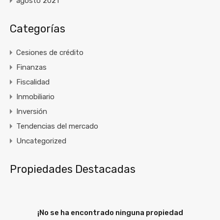
agosto 2021
Categorías
Cesiones de crédito
Finanzas
Fiscalidad
Inmobiliario
Inversión
Tendencias del mercado
Uncategorized
Propiedades Destacadas
¡No se ha encontrado ninguna propiedad