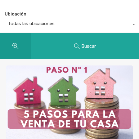
Ubicación
Todas las ubicaciones
Buscar