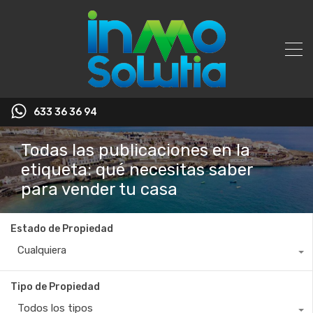
633 36 36 94
Todas las publicaciones en la
etiqueta: qué necesitas saber
para vender tu casa
Estado de Propiedad
Cualquiera
Tipo de Propiedad
Todos los tipos