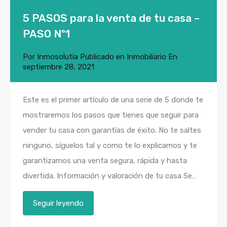
5 PASOS para la venta de tu casa –
PASO Nº1
Por
Inmosolutia
Publicado en
Inmobiliario
En
septiembre 28, 2021
Este es el primer artículo de una serie de 5 donde te
mostraremos los pasos que tienes que seguir para
vender tu casa con garantías de éxito. No te saltes
ninguno, síguelos tal y como te lo explicamos y te
garantizamos una venta segura, rápida y hasta
divertida. Información y valoración de tu casa Se…
Seguir leyendo