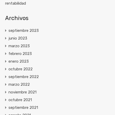
rentabilidad
Archivos
septiembre 2023
junio 2023
marzo 2023
febrero 2023
enero 2023
octubre 2022
septiembre 2022
marzo 2022
noviembre 2021
octubre 2021
septiembre 2021