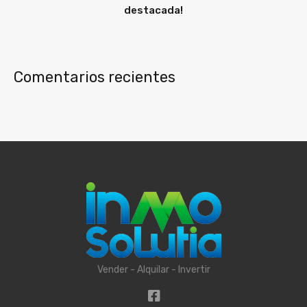
destacada!
Comentarios recientes
Vender - Alquilar - Invertir