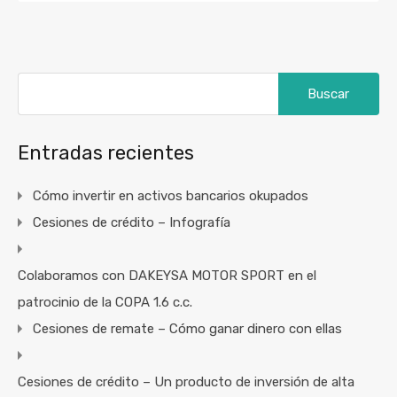
Buscar:
Entradas recientes
Cómo invertir en activos bancarios okupados
Cesiones de crédito – Infografía
Colaboramos con DAKEYSA MOTOR SPORT en el
patrocinio de la COPA 1.6 c.c.
Cesiones de remate – Cómo ganar dinero con ellas
Cesiones de crédito – Un producto de inversión de alta