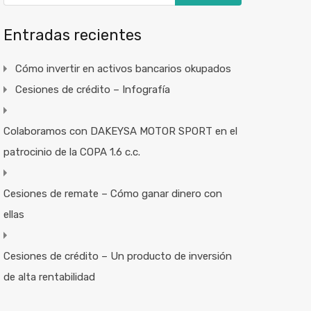
Entradas recientes
Cómo invertir en activos bancarios okupados
Cesiones de crédito – Infografía
Colaboramos con DAKEYSA MOTOR SPORT en el
patrocinio de la COPA 1.6 c.c.
Cesiones de remate – Cómo ganar dinero con
ellas
Cesiones de crédito – Un producto de inversión
de alta rentabilidad