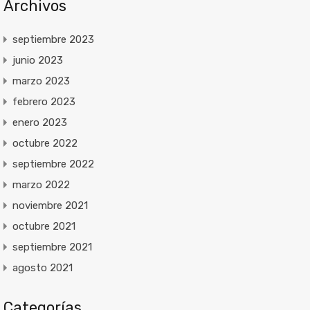
Archivos
septiembre 2023
junio 2023
marzo 2023
febrero 2023
enero 2023
octubre 2022
septiembre 2022
marzo 2022
noviembre 2021
octubre 2021
septiembre 2021
agosto 2021
Categorías