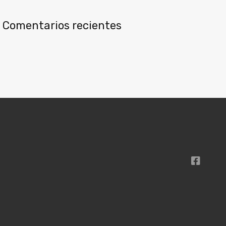
Comentarios recientes