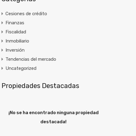
Cesiones de crédito
Finanzas
Fiscalidad
Inmobiliario
Inversión
Tendencias del mercado
Uncategorized
Propiedades Destacadas
¡No se ha encontrado ninguna propiedad
destacada!