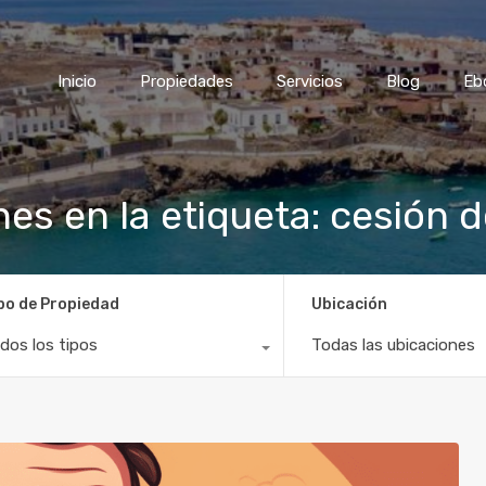
Inicio
Propiedades
Servicios
Blog
Eb
nes en la etiqueta: cesión 
po de Propiedad
Ubicación
dos los tipos
Todas las ubicaciones