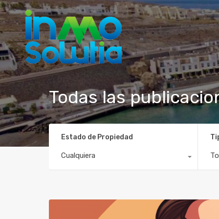
Todas las publicacio
Estado de Propiedad
Ti
Cualquiera
To